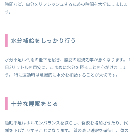
時間など、自分をリフレッシュするための時間を大切にしましょ
う。
水分補給をしっかり行う
水分不足は代謝の低下を招き、脂肪の燃焼効率が悪くなります。 1
日2リットルを目安に、こまめに水分を摂ることを心がけましょ
う。 特に運動時は意識的に水分を補給することが大切です。
十分な睡眠をとる
睡眠不足はホルモンバランスを減らし、食欲を増加させたり、代
謝を下げたりすることになります。 質の高い睡眠を確保し、体の