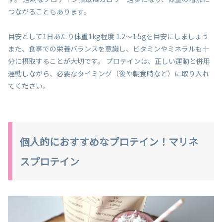
つながることもあります。
目安として1日あたり体重1kg程度 1.2〜1.5gを目安にしましょう
また、食事での栄養バランスを意識し、ビタミンやミネラルも十
分に摂取することが大切です。 プロテインは、正しい運動と併用
運動しながら、必要なタイミング（後や朝食時など）に取り入れ
てください。
個人的におすすめなプロテイン！マリネ
スプロテイン