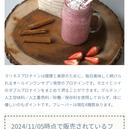
マリネスプロテインは健康と美容のために、毎日美味しく続けら
れるオールインワンサプリ発想のプロテインです。ホエイとソイ
のダブルプロテインをまとめて摂ることができます。グルテン／
人工甘味料／人工着色料／砂糖／保存料を使用しておらず、体に
優しいのもポイントです。フレーバーは現在4種類あります。
2024/11/05時点で販売されているフ