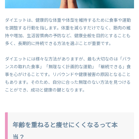
ダイエットは、健康的な体重や体型を維持するために食事や運動
を調整する行動を指します。体重を減らすだけでなく、筋肉の維
持や増加、生活習慣病の予防など、健康全般を目的とすることも
多く、長期的に持続できる方法を選ぶことが重要です。
ダイエットには様々な方法がありますが、最も大切なのは「バラ
ンスの取れた食事」「無理なく計画的な運動」「継続できる」食
事を心がけることです。リバウンドや健康被害の原因となること
もあります。そのため、自分に合った無理のない方法を見つける
ことができ、成功と健康の鍵となります。
年齢を重ねると痩せにくくなるって本
当？