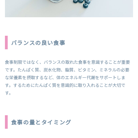
バランスの良い食事
食事制限ではなく、バランスの取れた食事を意識することが重要
です。たんぱく質、炭水化物、脂質、ビタミン、ミネラルの必要
な栄養素を摂取するなど、体のエネルギー代謝をサポートしま
す。するためにたんぱく質を意識的に取り入れることが大切で
す。
食事の量とタイミング