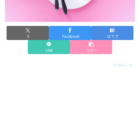
X
Facebook
はてブ
LINE
コピー
2024.11.06