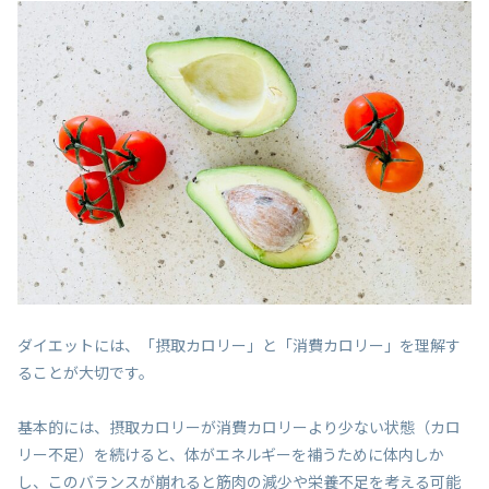
ダイエットには、「摂取カロリー」と「消費カロリー」を理解す
ることが大切です。
基本的には、摂取カロリーが消費カロリーより少ない状態（カロ
リー不足）を続けると、体がエネルギーを補うために体内しか
し、このバランスが崩れると筋肉の減少や栄養不足を考える可能