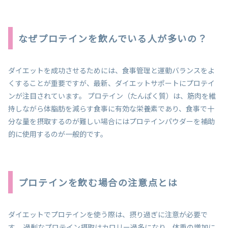
なぜプロテインを飲んでいる人が多いの？
ダイエットを成功させるためには、食事管理と運動バランスをよ
くすることが重要ですが、最新、ダイエットサポートにプロテイ
ンが注目されています。 プロテイン（たんぱく質）は、筋肉を維
持しながら体脂肪を減らす食事に有効な栄養素であり、食事で十
分な量を摂取するのが難しい場合にはプロテインパウダーを補助
的に使用するのが一般的です。
プロテインを飲む場合の注意点とは
ダイエットでプロテインを使う際は、摂り過ぎに注意が必要で
す。 過剰なプロテイン摂取はカロリー過多になり、体重の増加に