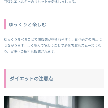
回復とエネルギーのリセットを促進しましょう。
ゆっくりと楽しむ
ゆっくり食べることで満腹感が得られやすく、食べ過ぎの防止に
つながります。よく噛んで味わうことで消化吸収もスムーズにな
り、胃腸への負担も軽減されます。
ダイエットの注意点