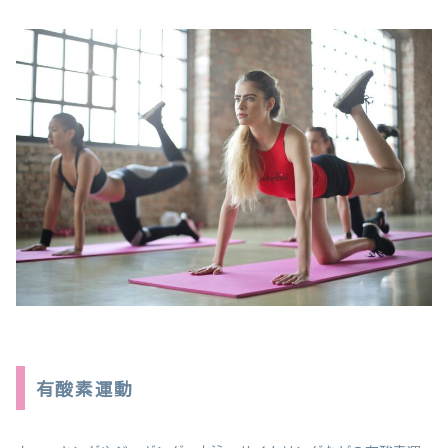
有酸素運動