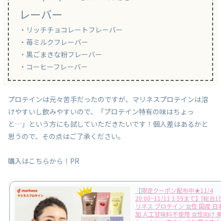
レーバー
・リッチチョコレートフレーバー
・苺ミルクフレーバー
・黒ごまきな粉フレーバー
・コーヒーフレーバー
プロテインは元々苦手だったのですが、マリネスプロテインは溶
けやすいし飲みやすいので、「プロテイン特有の味はちょっ
と…」という方にも試していただきたいです！個人差はあるかと
思うので、その点はご了承ください。
購入はこちらから！
PR
【限定クーポン配布中★11/4
20:00~11/11 1:59まで】[総合1
リネス プロテイン 女性 国産 日
加 人工甘味料不使用 女性向け 