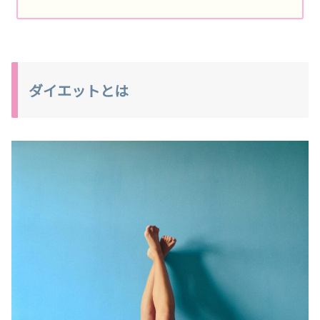
ダイエットとは