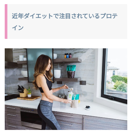
近年ダイエットで注目されているプロテ
イン