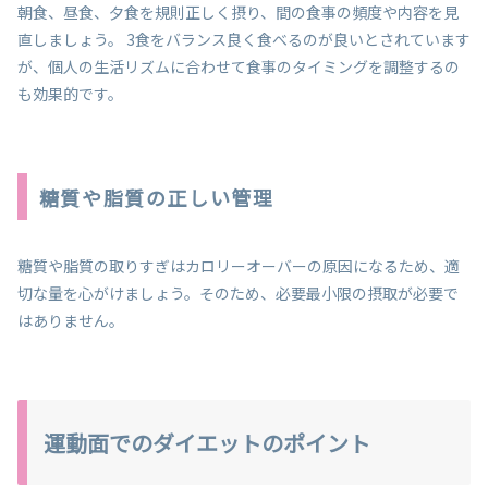
朝食、昼食、夕食を規則正しく摂り、間の食事の頻度や内容を見
直しましょう。 3食をバランス良く食べるのが良いとされています
が、個人の生活リズムに合わせて食事のタイミングを調整するの
も効果的です。
糖質や脂質の正しい管理
糖質や脂質の取りすぎはカロリーオーバーの原因になるため、適
切な量を心がけましょう。そのため、必要最小限の摂取が必要で
はありません。
運動面でのダイエットのポイント