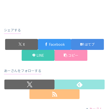
シェアする
X
Facebook
はてブ
LINE
コピー
あーさんをフォローする
あーさん