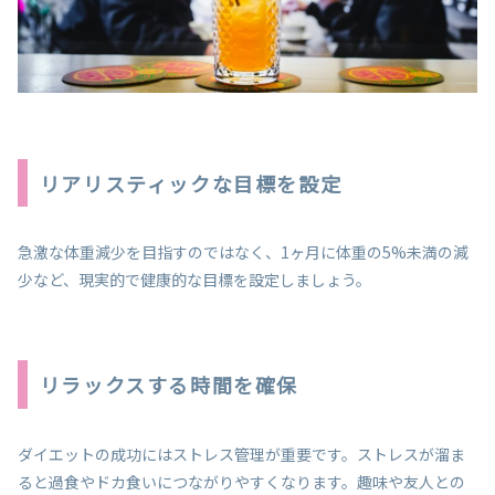
リアリスティックな目標を設定
急激な体重減少を目指すのではなく、1ヶ月に体重の5%未満の減
少など、現実的で健康的な目標を設定しましょう。
リラックスする時間を確保
ダイエットの成功にはストレス管理が重要です。ストレスが溜ま
ると過食やドカ食いにつながりやすくなります。趣味や友人との