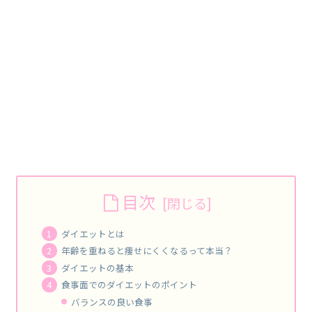
目次
ダイエットとは
年齢を重ねると痩せにくくなるって本当？
ダイエットの基本
食事面でのダイエットのポイント
バランスの良い食事