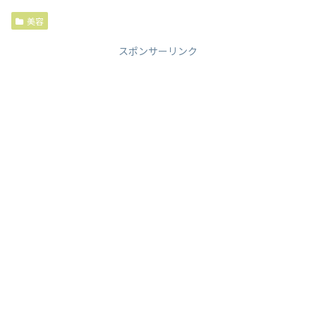
美容
スポンサーリンク