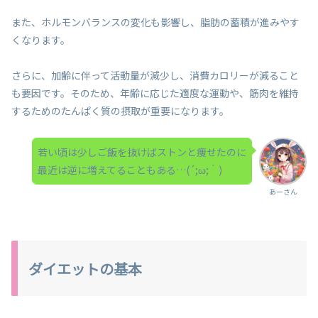
また、ホルモンバランスの変化も影響し、脂肪の蓄積が進みやす
くなります。
さらに、加齢に伴って活動量が減少し、消費カロリーが減ること
も要因です。そのため、年齢に応じた適度な運動や、筋肉を維持
するためのたんぱく質の摂取が重要になります。
若い頃は少しご飯を抜けばストンと痩せたのに
最近は逆に増えてることもある…(´;ω;｀)
あーさん
ダイエットの基本