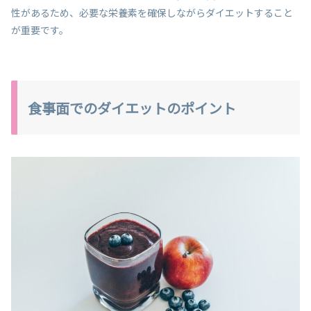
性があるため、必要な栄養素を確保しながらダイエットすること
が重要です。
食事面でのダイエットのポイント