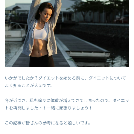
いかがでしたか？ダイエットを始める前に、ダイエットについて
よく知ることが大切です。
冬が近づき、私も徐々に体重が増えてきてしまったので、ダイエッ
トを再開しました…！一緒に頑張りましょう！
この記事が皆さんの参考になると嬉しいです。