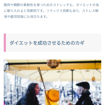
筋肉や関節の柔軟性を保つためのストレッチも、ダイエットの為
に取り入れると効果的です。リラックス効果もあり、ストレス解
消や疲労回復にも役立ちます。
ダイエットを成功させるためのカギ