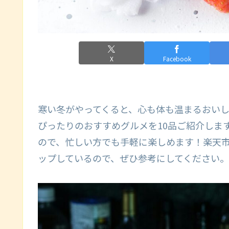
X
Facebook
寒い冬がやってくると、心も体も温まるおい
ぴったりのおすすめグルメを10品ご紹介しま
ので、忙しい方でも手軽に楽しめます！楽天
ップしているので、ぜひ参考にしてください。