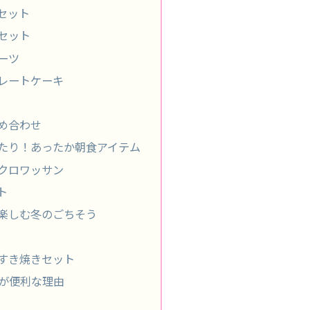
セット
セット
ーツ
レートケーキ
め合わせ
たり！あったか朝食アイテム
クロワッサン
ト
楽しむ冬のごちそう
すき焼きセット
せが便利な理由