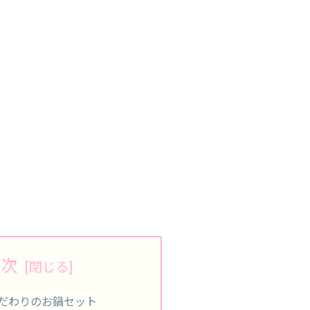
目次
だわりのお鍋セット