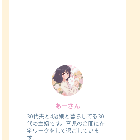
あーさん
30代夫と4歳娘と暮らしてる30
代の主婦です。育児の合間に在
宅ワークをして過ごしていま
す。