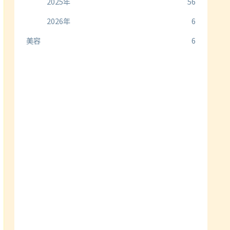
2025年
56
2026年
6
美容
6