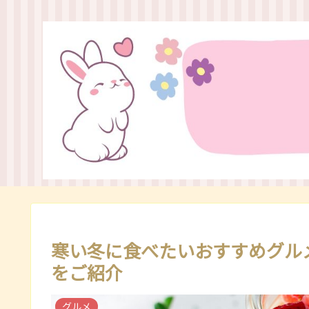
寒い冬に食べたいおすすめグル
をご紹介
グルメ