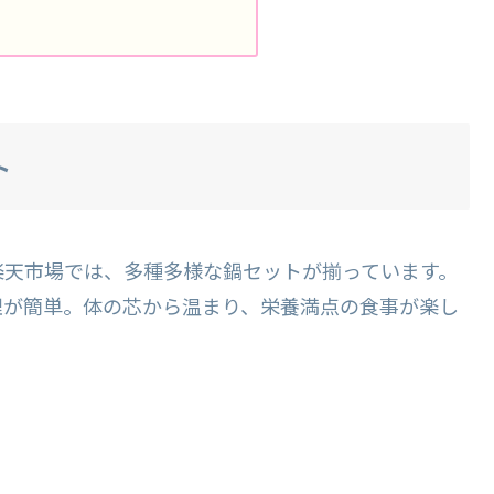
ト
楽天市場では、多種多様な鍋セットが揃っています。
理が簡単。体の芯から温まり、栄養満点の食事が楽し