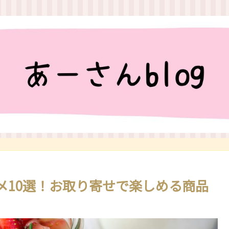
メ10選！お取り寄せで楽しめる商品