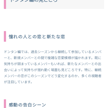
憧れの人との恋と新たな恋
ドンタン編では、過去シーズンから継続して参加しているメンバ
ーと、新規メンバーとの間で複雑な恋愛模様が描かれます。既に
気持ちが固まっているメンバーもいれば、新たなメンバーとの出
会いによって気持ちが揺れ動く場面も見どころです。特に、継続
メンバーの恋がこのシーズンでどう変化するのか、多くの視聴者
が注目しています。
感動の告白シーン