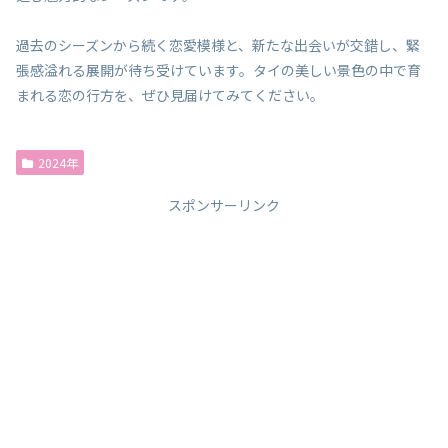
過去のシーズンから続く恋愛模様と、新たな出会いが交錯し、緊
張感溢れる展開が待ち受けています。タイの美しい景色の中で育
まれる恋の行方を、ぜひ見届けてみてください。
2024年
スポンサーリンク