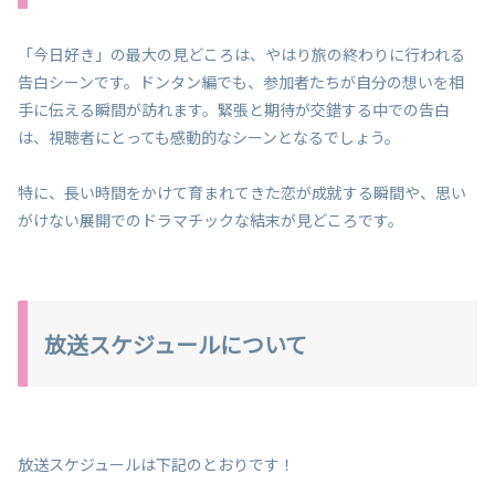
「今日好き」の最大の見どころは、やはり旅の終わりに行われる
告白シーンです。ドンタン編でも、参加者たちが自分の想いを相
手に伝える瞬間が訪れます。緊張と期待が交錯する中での告白
は、視聴者にとっても感動的なシーンとなるでしょう。
特に、長い時間をかけて育まれてきた恋が成就する瞬間や、思い
がけない展開でのドラマチックな結末が見どころです。
放送スケジュールについて
放送スケジュールは下記のとおりです！