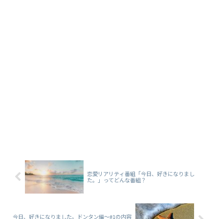
恋愛リアリティ番組「今日、好きになりまし
た。」ってどんな番組？
今日、好きになりました。ドンタン編～#1の内容