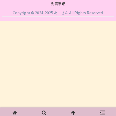
免責事項
Copyright © 2024-2025 あーさん All Rights Reserved.