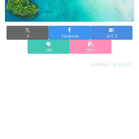
X
Facebook
はてブ
LINE
コピー
2024.09.22
2026.01.27