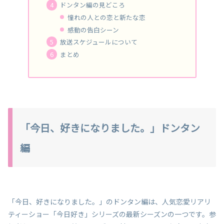
ドンタン編の見どころ
憧れの人との恋と新たな恋
感動の告白シーン
放送スケジュールについて
まとめ
「今日、好きになりました。」ドンタン
編
「今日、好きになりました。」のドンタン編は、人気恋愛リアリ
ティーショー「今日好き」シリーズの最新シーズンの一つです。参