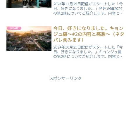
2024年11月25日配信がスタートした「今
日、好きになりました。」冬休み編2024
の第2話についてご紹介します。内容と一
個人の感想をまとめていますので、ぜひ
ご覧ください。
今日、好きになりました。キョン
2024年
ジュ編～#2の内容と感想～（ネタ
バレ含みます）
2024年10月21日配信がスタートした「今
日、好きになりました。」キョンジュ編
の第2話についてご紹介します。内容と一
個人の感想をまとめていますので、ぜひ
ご覧ください。
スポンサーリンク