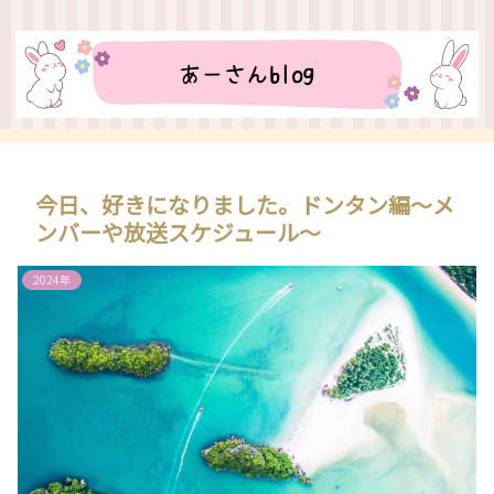
今日、好きになりました。ドンタン編～メ
ンバーや放送スケジュール～
2024年