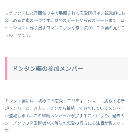
リラックスした雰囲気の中で展開される恋愛模様は、視覚的にも
楽しめる要素の一つです。昼間のデートから夜のデートまで、ロ
ケーションが作り出すロマンチックな雰囲気が、この編の見どこ
ろの一つです。
ドンタン編の参加メンバー
ドンタン編には、初めての恋愛リアリティーショーに挑戦する新
規メンバーと、過去シーズンから継続して参加しているメンバー
が登場します。この継続メンバーが参加することにより、過去の
シーズンでの恋愛模様や未解決の恋愛の行方にも注目が集まりま
す。