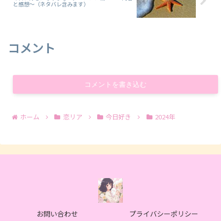
と感想～（ネタバレ含みます）
コメント
コメントを書き込む
ホーム
恋リア
今日好き
2024年
お問い合わせ
プライバシーポリシー