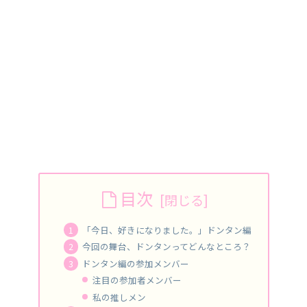
目次
「今日、好きになりました。」ドンタン編
今回の舞台、ドンタンってどんなところ？
ドンタン編の参加メンバー
注目の参加者メンバー
私の推しメン