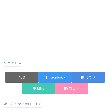
シェアする
X
Facebook
はてブ
LINE
コピー
あーさんをフォローする