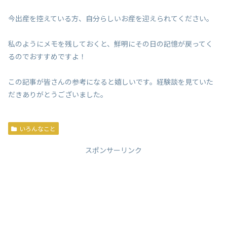
今出産を控えている方、自分らしいお産を迎えられてください。
私のようにメモを残しておくと、鮮明にその日の記憶が戻ってく
るのでおすすめですよ！
この記事が皆さんの参考になると嬉しいです。経験談を見ていた
だきありがとうございました。
いろんなこと
スポンサーリンク