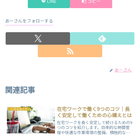
LINE
コピー
あーさんをフォローする
あーさん
関連記事
在宅ワークで働く9つのコツ｜長
いろんなこと
く安定して働くための心構えとは
在宅ワークを長く安定して続けるための9
つのコツを紹介します。効率的な時間管
理や快適な作業環境の整備、積極的なコ
ミュニケーションの取り方など、在宅勤