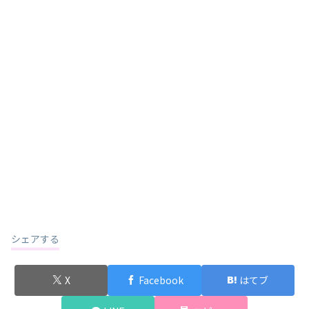
シェアする
X
Facebook
はてブ