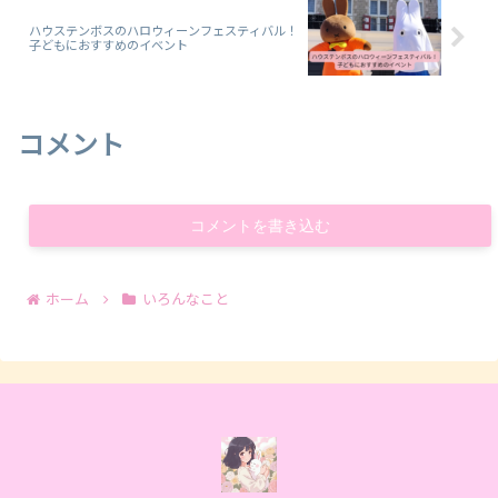
ハウステンボスのハロウィーンフェスティバル！
子どもにおすすめのイベント
コメント
コメントを書き込む
ホーム
いろんなこと