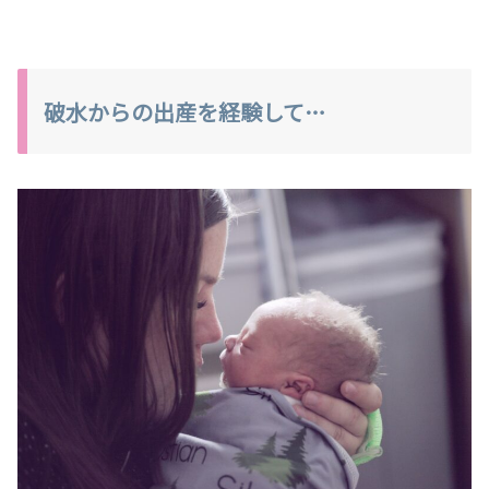
破水からの出産を経験して…