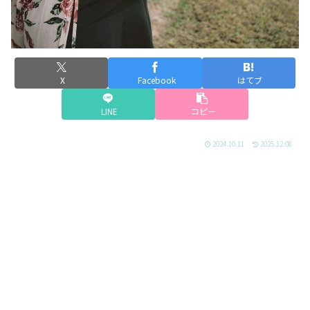
X
Facebook
はてブ
LINE
コピー
2024.10.11
2025.12.08