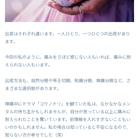
出産はそれぞれ違います。一人ひとり、一つひとつの出産があり
ます。
今回の私のように、痛みをさほど感じない人もいれば、痛みに耐
えられない人もいます。
出産方法も、自然分娩や帝王切開、和痛分娩、無痛分娩など、さ
まざまな選択肢があります。
陣痛中にドラマ「コウノドリ」を観ていた私は、なかなかなメン
タルの持ち主かもしれませんが、自分が思っている以上に痛みに
耐えられたことを驚いています。前情報を入れすぎないこともい
いのかもしれません。私の場合は知っていると不安になるので、
知らない方が幸せでした（笑）