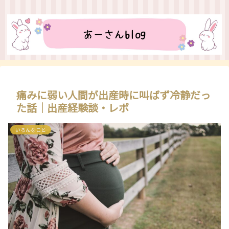
痛みに弱い人間が出産時に叫ばず冷静だっ
た話｜出産経験談・レポ
いろんなこと