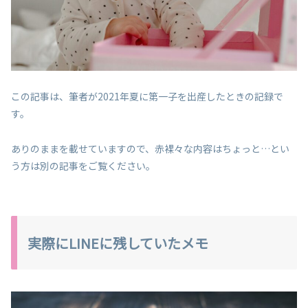
この記事は、筆者が2021年夏に第一子を出産したときの記録で
す。
ありのままを載せていますので、赤裸々な内容はちょっと…とい
う方は別の記事をご覧ください。
実際にLINEに残していたメモ