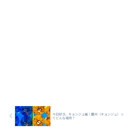
今日好き。キョンジュ編｜慶州（キョンジュ）っ
てどんな場所？