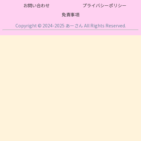
お問い合わせ
プライバシーポリシー
免責事項
Copyright © 2024-2025 あーさん All Rights Reserved.