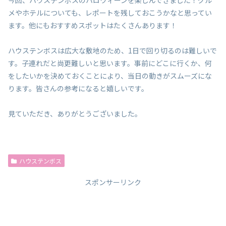
今回、ハウステンボスのハロウィーンを楽しんできました！グル
メやホテルについても、レポートを残しておこうかなと思ってい
ます。他にもおすすめスポットはたくさんあります！
ハウステンボスは広大な敷地のため、1日で回り切るのは難しいで
す。子連れだと尚更難しいと思います。事前にどこに行くか、何
をしたいかを決めておくことにより、当日の動きがスムーズにな
ります。皆さんの参考になると嬉しいです。
見ていただき、ありがとうございました。
ハウステンボス
スポンサーリンク