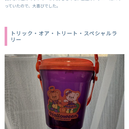
っていたので、大喜びでした。
トリック・オア・トリート・スペシャルラ
リー