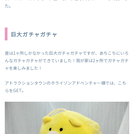
た。
巨大ガチャガチャ
昔は1ヶ所しかなかった巨大ガチャガチャですが、あちこちにいろ
んなガチャガチャができていました！我が家は2ヶ所でガチャガチ
ャを楽しみました！
アトラクションタウンのホライゾンアドベンチャー横では、こち
らをGET。