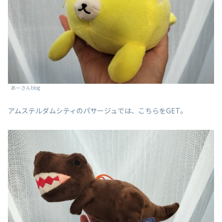
あーさんblog
アムステルダムシティのパサージュでは、こちらをGET。