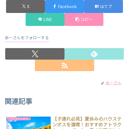
X
Facebook
はてブ
LINE
コピー
あーさんをフォローする
あーさん
関連記事
【子連れ必見】夏休みのハウステ
ハウステンボス
ンボスを満喫！おすすめアトラク