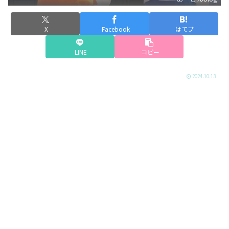
X
Facebook
はてブ
LINE
コピー
2024.10.13