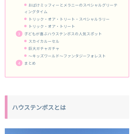
おばけミッフィーとメラニーのスペシャルグリーテ
ィングタイム
トリック・オア・トリート・スペシャルラリー
トリック・オア・トリート
子どもが喜ぶハウステンボスの人気スポット
スカイカルーセル
巨大ガチャガチャ
～キッズワールド～ファンタジーフォレスト
まとめ
ハウステンボスとは