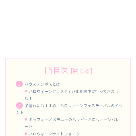
目次
ハウステンボスとは
ハロウィーンフェスティバル期間中に行ってきまし
た！
子連れにおすすめ！ハロウィーンフェスティバルのイベ
ント
ミッフィーとメラニーのハッピーハロウィーンパレ
ード
ハロウィーンナイトウォーク