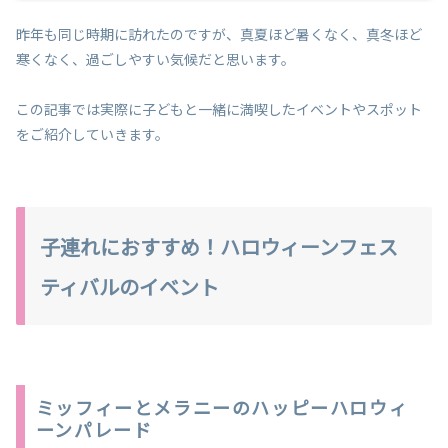
昨年も同じ時期に訪れたのですが、真夏ほど暑くなく、真冬ほど
寒くなく、過ごしやすい気候だと思います。
この記事では実際に子どもと一緒に満喫したイベントやスポット
をご紹介していきます。
子連れにおすすめ！ハロウィーンフェス
ティバルのイベント
ミッフィーとメラニーのハッピーハロウィ
ーンパレード