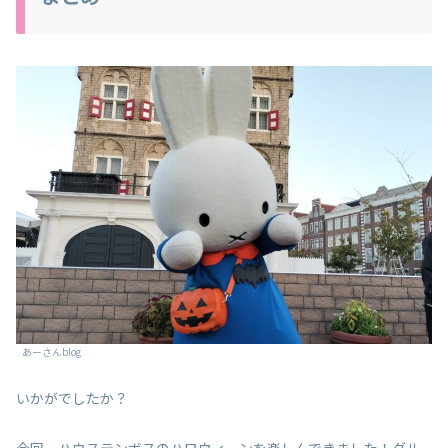
あーさんblog
いかがでしたか？