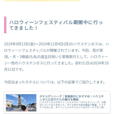
ハロウィーンフェスティバル期間中に行っ
てきました！
2024年9月13日(金)～2024年11月4日(月)のハウステンボスは、ハ
ロウィーンフェスティバルが開催されています。今回、我が家
(私・夫・3歳娘)も私の誕生日祝いと家族旅行として、ハロウィー
ン一色のハウステンボスに行ってきました。訪れた日は2024年10
月11日です。
今回泊まったホテルについては、以下の記事でご紹介してます。
ホテルデンハーグ｜家族旅行におすすめ！ハウステ
ンボス公式ホテルの魅力を解説
ハウステンボスのオフィシャルホテル「ホテルデンハーグ」の魅
力についてまとめました。子ども向けの貸出備品や客室、レスト
ランをはじめ、オフィシャルホテルならではのサービスをご紹介
します。