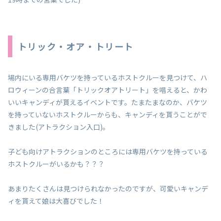
トリック・オア・トリート
場内にいる専用バケツを持っているホストクルーを見つけて、ハ
ロウィーンの合言葉「トリックオアトリート」を唱えると、かわ
いいキャンディが貰えるイベントです。たまたまなのか、バケツ
を持っていないホストクルーからも、キャンディを貰うことがで
きました(アトラクション入口)。
子ども向けアトラクションのところには専用バケツを持っている
ホストクルーがいるかも？？？
あまりたくさんは見つけられなかったのですが、可愛いキャンデ
ィを貰えて娘は大喜びでした！