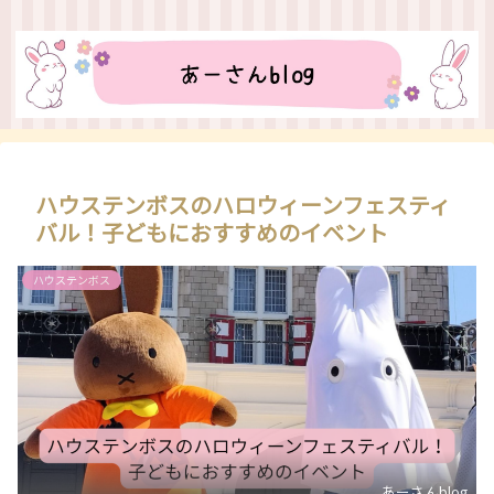
ハウステンボスのハロウィーンフェスティ
バル！子どもにおすすめのイベント
ハウステンボス
あーさんblog