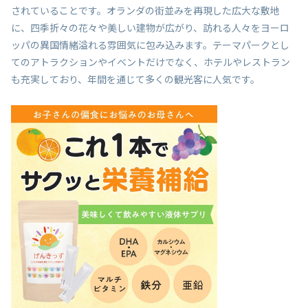
されていることです。オランダの街並みを再現した広大な敷地
に、四季折々の花々や美しい建物が広がり、訪れる人々をヨーロ
ッパの異国情緒溢れる雰囲気に包み込みます。テーマパークとし
てのアトラクションやイベントだけでなく、ホテルやレストラン
も充実しており、年間を通じて多くの観光客に人気です。