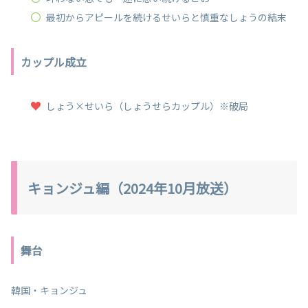
最初からアピールを続けるせいらと慎重なしょうの結末
カップル成立
しょう×せいら（しょうせらカップル）※破局
キョンジュ編（2024年10月放送）
舞台
韓国・キョンジュ