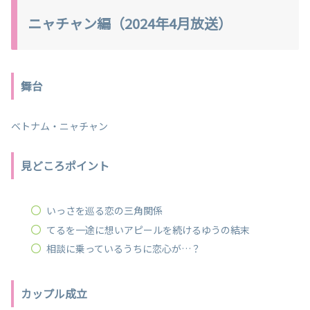
ニャチャン編（2024年4月放送）
舞台
ベトナム・ニャチャン
見どころポイント
いっさを巡る恋の三角関係
てるを一途に想いアピールを続けるゆうの結末
相談に乗っているうちに恋心が…？
カップル成立