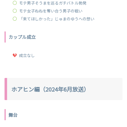
モテ男子そうまを巡るガチバトル勃発
モテ女子ねねを奪い合う男子の戦い
「来てほしかった」じゅまのゆうへの想い
カップル成立
成立なし
ホアヒン編（2024年6月放送）
舞台