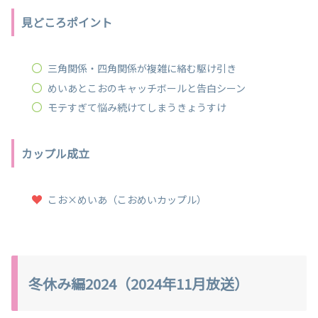
見どころポイント
三角関係・四角関係が複雑に絡む駆け引き
めいあとこおのキャッチボールと告白シーン
モテすぎて悩み続けてしまうきょうすけ
カップル成立
こお×めいあ（こおめいカップル）
冬休み編2024（2024年11月放送）