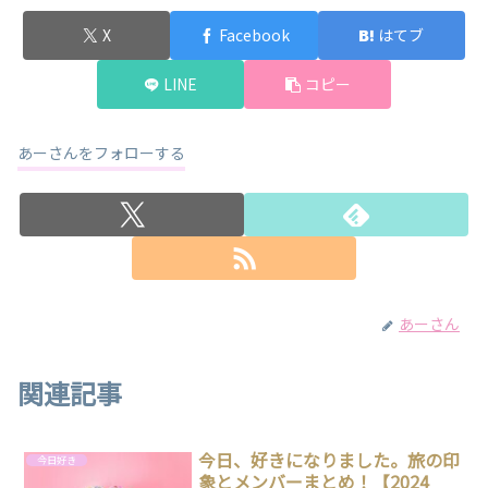
X
Facebook
はてブ
LINE
コピー
あーさんをフォローする
あーさん
関連記事
今日、好きになりました。旅の印
今日好き
象とメンバーまとめ！【2024