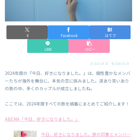
X
Facebook
はてブ
LINE
コピー
2025.04.30
2026.01.04
2024年度の『今日、好きになりました。』は、個性豊かなメンバ
ーたちが海外を舞台に、本気の恋に挑みました。涙あり笑いあり
の旅の中、多くのカップルが成立しましたね。
ここでは、2024年度すべての旅を順番にまとめてご紹介します！
ABEMA「今日、好きになりました。」
今日、好きになりました。旅の印象とメンバー