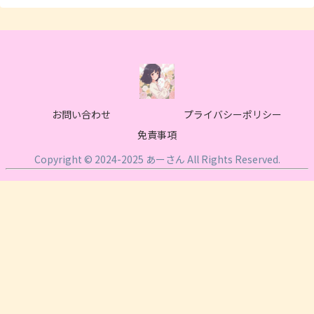
お問い合わせ
プライバシーポリシー
免責事項
Copyright © 2024-2025 あーさん All Rights Reserved.