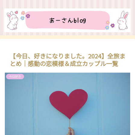
【今日、好きになりました。2024】全旅ま
とめ｜感動の恋模様＆成立カップル一覧
今日好き