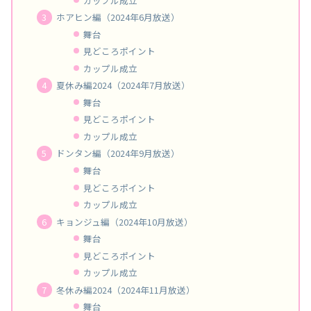
カップル成立
ホアヒン編（2024年6月放送）
舞台
見どころポイント
カップル成立
夏休み編2024（2024年7月放送）
舞台
見どころポイント
カップル成立
ドンタン編（2024年9月放送）
舞台
見どころポイント
カップル成立
キョンジュ編（2024年10月放送）
舞台
見どころポイント
カップル成立
冬休み編2024（2024年11月放送）
舞台