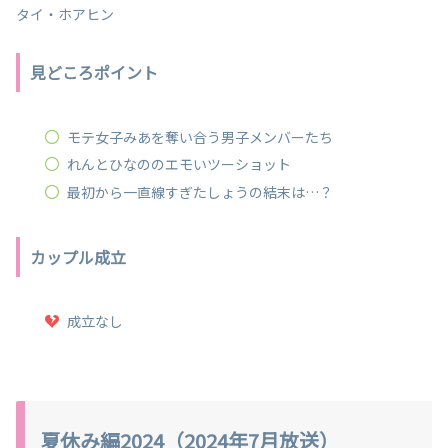
タイ・ホアヒン
見どころポイント
モテ女子みあを奪い合う男子メンバーたち
れんとひなののエモいツーショット
最初から一直線すぎたしょうの結末は…？
カップル成立
成立なし
夏休み編2024（2024年7月放送）