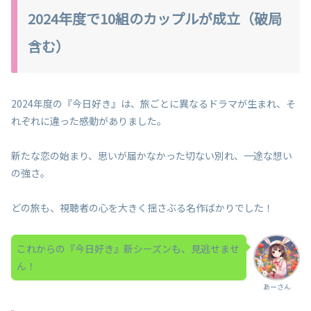
2024年度で10組のカップルが成立（破局
含む）
2024年度の『今日好き』は、旅ごとに異なるドラマが生まれ、そ
れぞれに違った感動がありました。
新たな恋の始まり、思いが届かなかった切ない別れ、一途な想い
の強さ。
どの旅も、視聴者の心を大きく揺さぶる名作ばかりでした！
これからの『今日好き』新シーズンも、見逃せませ
ん！
あーさん