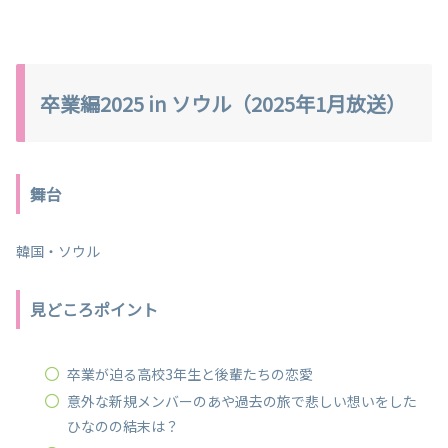
卒業編2025 in ソウル（2025年1月放送）
舞台
韓国・ソウル
見どころポイント
卒業が迫る高校3年生と後輩たちの恋愛
意外な新規メンバーのあや過去の旅で悲しい想いをした
ひなのの結末は？