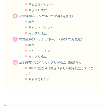
見どころポイント
カップル成立
卒業編2025 in ソウル（2025年1月放送）
舞台
見どころポイント
カップル成立
卒業編2025 in シンガポール（2025年2月放送）
舞台
見どころポイント
カップル成立
2024年度で10組のカップルが成立（破局含む）
2025年度も今日好きは新しい旅を配信していま
す！
おすすめリンク