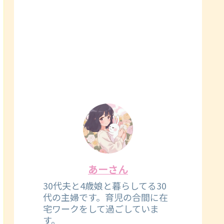
あーさん
30代夫と4歳娘と暮らしてる30
代の主婦です。育児の合間に在
宅ワークをして過ごしていま
す。