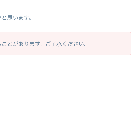
いと思います。
ることがあります。ご了承ください。