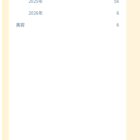
2025年
56
2026年
6
美容
6