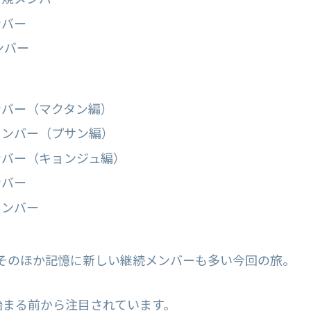
ンバー
ンバー
ンバー（マクタン編）
メンバー（プサン編）
ンバー（キョンジュ編）
ンバー
メンバー
そのほか記憶に新しい継続メンバーも多い今回の旅。
始まる前から注目されています。