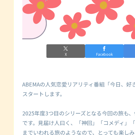
X
Facebook
ABEMAの人気恋愛リアリティ番組「今日、好き
スタートします。
2025年度3つ目のシリーズとなる今回の旅
です。見届け人曰く、「神回」「コメディ」
までいわれる旅のようなので、とっても楽しみ