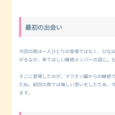
最初の出会い
今回の旅は一人ひとりの登場ではなく、ひな
がるなか、来てほしい継続メンバーの話に。
そこに登場したのが、マクタン編からの継続
たね。前回の旅では悔しい思いをしたため、今
ます。