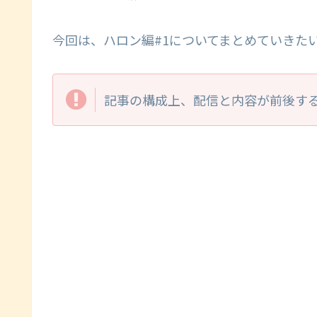
今回は、ハロン編#1についてまとめていきた
記事の構成上、配信と内容が前後す