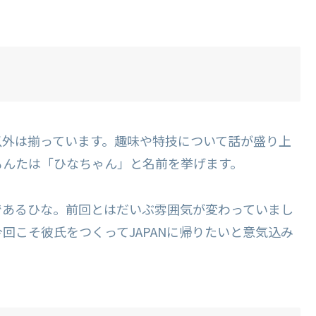
以外は揃っています。趣味や特技について話が盛り上
もんたは「ひなちゃん」と名前を挙げます。
であるひな。前回とはだいぶ雰囲気が変わっていまし
回こそ彼氏をつくってJAPANに帰りたいと意気込み