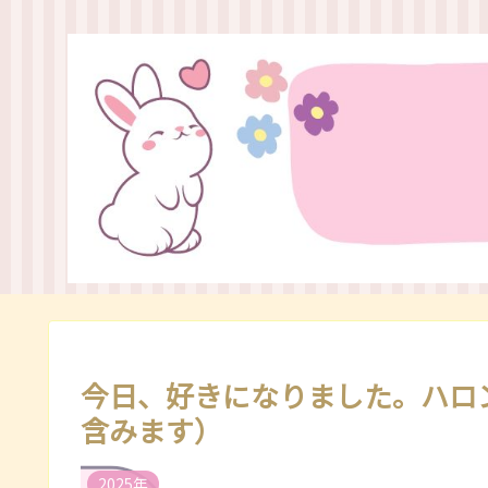
今日、好きになりました。ハロ
含みます）
2025年