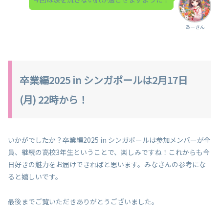
あーさん
卒業編2025 in シンガポールは2月17日
(月) 22時から！
いかがでしたか？卒業編2025 in シンガポールは参加メンバーが全
員、継続の高校3年生ということで、楽しみですね！これからも今
日好きの魅力をお届けできればと思います。みなさんの参考にな
ると嬉しいです。
最後までご覧いただきありがとうございました。