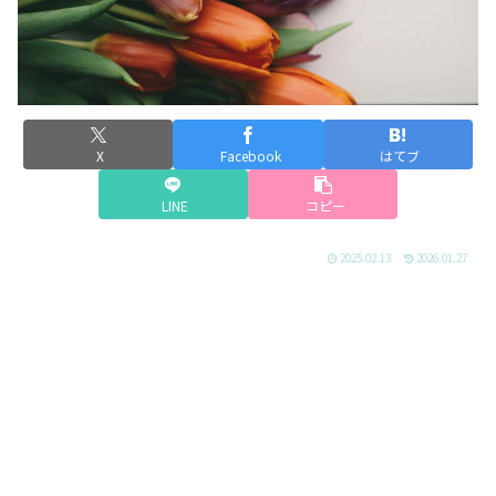
X
Facebook
はてブ
LINE
コピー
2025.02.13
2026.01.27