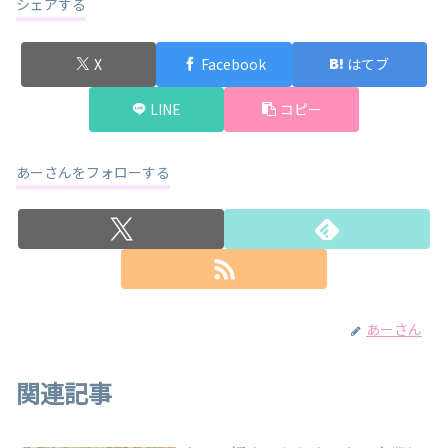
シェアする
X
Facebook
はてブ
LINE
コピー
あーさんをフォローする
あーさん
関連記事