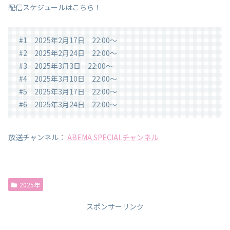
配信スケジュールはこちら！
#1 2025年2月17日 22:00～
#2 2025年2月24日 22:00～
#3 2025年3月3日 22:00～
#4 2025年3月10日 22:00～
#5 2025年3月17日 22:00～
#6 2025年3月24日 22:00～
放送チャンネル：
ABEMA SPECIALチャンネル
2025年
スポンサーリンク