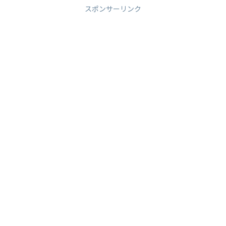
スポンサーリンク