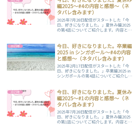
2025年
編2025～#4の内容と感想～（ネ
タバレ含みます）
2025年7月28日配信がスタートした「今
日、好きになりました。」夏休み編2025
の第4話についてご紹介します。内容と一
個人の感想をまとめていますので、ぜひ
ご覧ください。
今日、好きになりました。卒業編
2025年
2025 in シンガポール～#4の内容
と感想～（ネタバレ含みます）
2025年2月17日配信がスタートした「今
日、好きになりました。」卒業編2025 in
シンガポールの第4話についてご紹介しま
す。内容と一個人の感想をまとめていま
すので、ぜひご覧ください。
今日、好きになりました。夏休み
2025年
編2025～#1の内容と感想～（ネ
タバレ含みます）
2025年7月28日配信がスタートした「今
日、好きになりました。」夏休み編2025
の第1話についてご紹介します。内容と一
個人の感想をまとめていますので、ぜひ
ご覧ください。