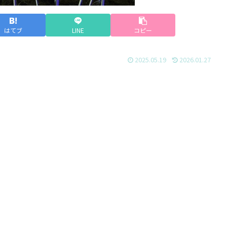
はてブ
LINE
コピー
2025.05.19
2026.01.27