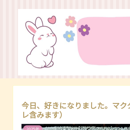
今日、好きになりました。マク
レ含みます）
2025年