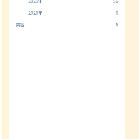
2025年
56
2026年
6
美容
6