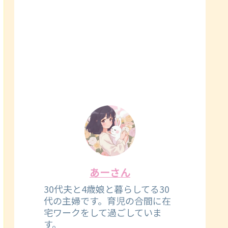
あーさん
30代夫と4歳娘と暮らしてる30
代の主婦です。育児の合間に在
宅ワークをして過ごしていま
す。