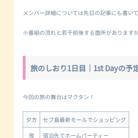
メンバー詳細については先日の記事にも書い
※番組の流れと若干前後する箇所があります
旅のしおり1日目｜1st Dayの予
今回の旅の舞台はマクタン！
夕方
セブ島最新モールでショッピング
夜
宿泊先でホームパーティー