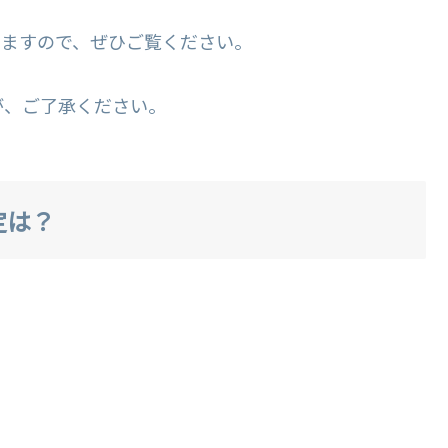
てますので、ぜひご覧ください。
が、ご了承ください。
定は？