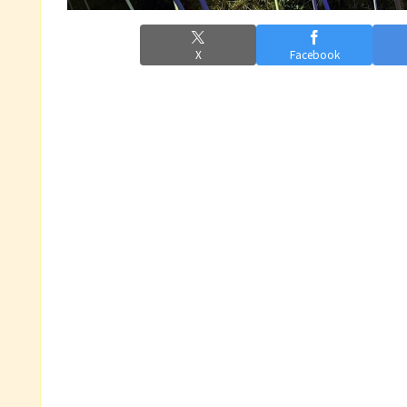
X
Facebook