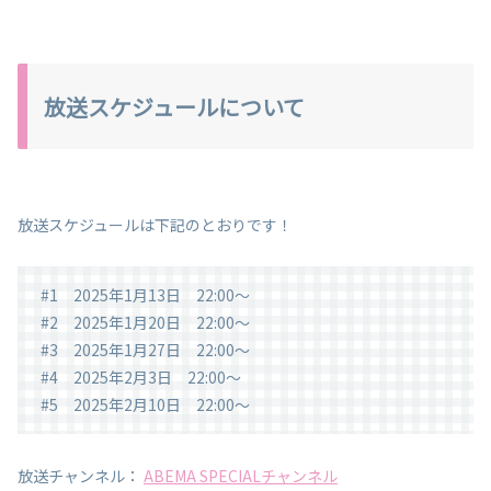
放送スケジュールについて
放送スケジュールは下記のとおりです！
#1 2025年1月13日 22:00～
#2 2025年1月20日 22:00～
#3 2025年1月27日 22:00～
#4 2025年2月3日 22:00～
#5 2025年2月10日 22:00～
放送チャンネル：
ABEMA SPECIALチャンネル