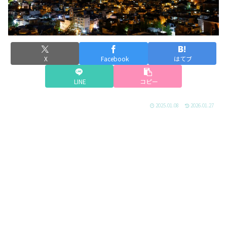
X
Facebook
はてブ
LINE
コピー
2025.01.08
2026.01.27