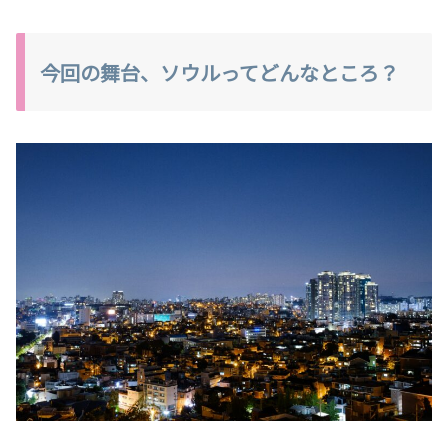
今回の舞台、ソウルってどんなところ？