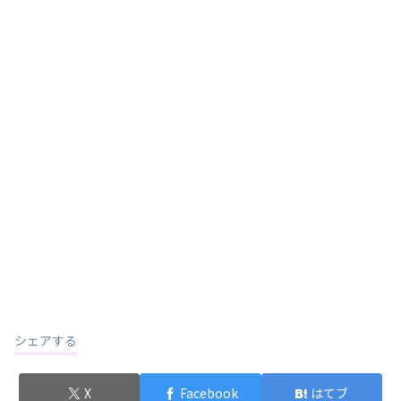
シェアする
X
Facebook
はてブ