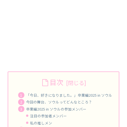
目次
「今日、好きになりました。」卒業編2025 in ソウル
今回の舞台、ソウルってどんなところ？
卒業編2025 in ソウルの参加メンバー
注目の参加者メンバー
私の推しメン