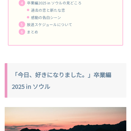
卒業編2025 in ソウルの見どころ
過去の恋と新たな恋
感動の告白シーン
放送スケジュールについて
まとめ
「今日、好きになりました。」卒業編
2025 in ソウル