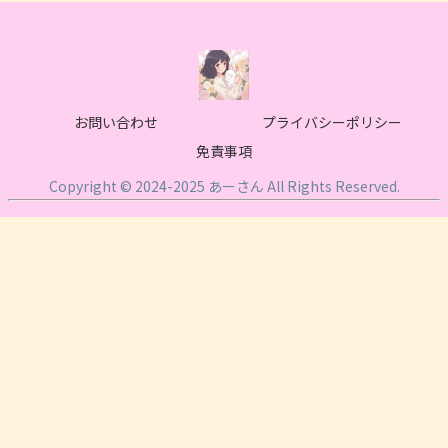
お問い合わせ
プライバシーポリシー
免責事項
Copyright © 2024-2025 あーさん All Rights Reserved.