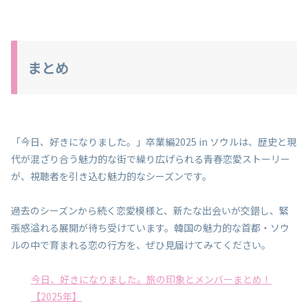
まとめ
「今日、好きになりました。」卒業編2025 in ソウルは、歴史と現
代が混ざり合う魅力的な街で繰り広げられる青春恋愛ストーリー
が、視聴者を引き込む魅力的なシーズンです。
過去のシーズンから続く恋愛模様と、新たな出会いが交錯し、緊
張感溢れる展開が待ち受けています。韓国の魅力的な首都・ソウ
ルの中で育まれる恋の行方を、ぜひ見届けてみてください。
今日、好きになりました。旅の印象とメンバーまとめ！
【2025年】