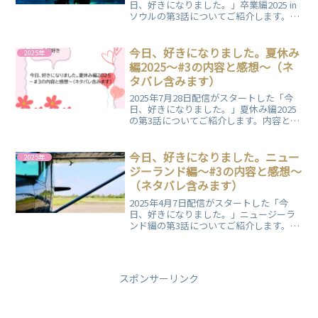
日、好きになりました。」卒業編2025 in
ソウルの第3話についてご紹介します。内
容と一個人の感想をまとめていますの
で、ぜひご覧ください。
今日、好きになりました。夏休み
2025年
編2025～#3の内容と感想～（ネ
タバレ含みます）
2025年7月28日配信がスタートした「今
日、好きになりました。」夏休み編2025
の第3話についてご紹介します。内容と一
個人の感想をまとめていますので、ぜひ
ご覧ください。
今日、好きになりました。ニュー
2025年
ジーランド編～#3の内容と感想～
（ネタバレ含みます）
2025年4月7日配信がスタートした「今
日、好きになりました。」ニュージーラ
ンド編の第3話についてご紹介します。内
容と一個人の感想をまとめていますの
で、ぜひご覧ください。
スポンサーリンク