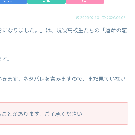
2026.02.10
2026.04.02
好きになりました。」は、現役高校生たちの「運命の恋
ます。
ていきます。ネタバレを含みますので、まだ見ていない
ることがあります。ご了承ください。