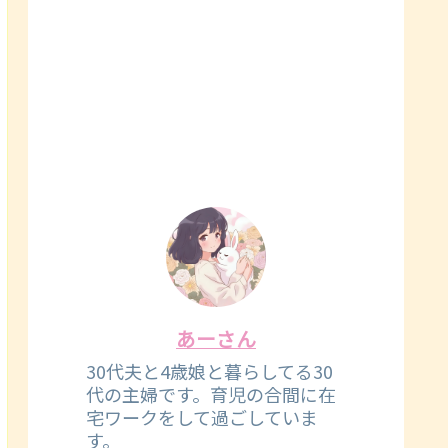
あーさん
30代夫と4歳娘と暮らしてる30
代の主婦です。育児の合間に在
宅ワークをして過ごしていま
す。