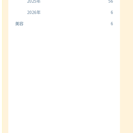
2025年
56
2026年
6
美容
6