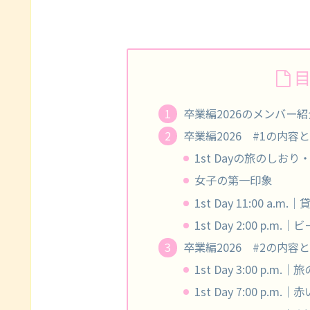
卒業編2026のメンバー紹
卒業編2026 #1の内容と感
1st Dayの旅のしお
女子の第一印象
1st Day 11:00 a
1st Day 2:00 p
卒業編2026 #2の内容と感
1st Day 3:00 p.m.
1st Day 7:00 p.