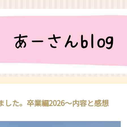
した。卒業編2026～内容と感想