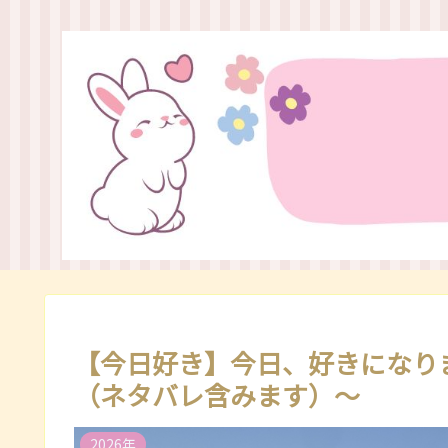
【今日好き】今日、好きになりま
（ネタバレ含みます）～
2026年