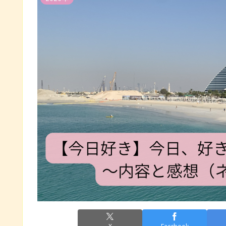
X
Facebook