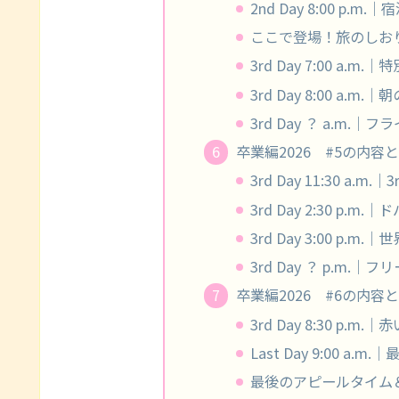
2nd Day 8:00 p.m
ここで登場！旅のしお
3rd Day 7:00 a.m
3rd Day 8:00 a.
3rd Day ？ a.m.｜
卒業編2026 #5の内容と感
3rd Day 11:30 a.m
3rd Day 2:30 p
3rd Day 3:00 p
3rd Day ？ p.m
卒業編2026 #6の内容と感
3rd Day 8:30 p.
Last Day 9:00 a
最後のアピールタイム