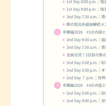
1st Day 8:00 p.
1st Day 9:00 p.m
2nd Day 7:30 a.
朝の宿泊先―――追加継続
卒業編2026 #3の内容と感
2nd Day 9:30 a
2nd Day 7:30 a.
全員合流！2日目の旅
2nd Day 3:00 p
2nd Day 3:30 
2nd Day ？ p.m
卒業編2026 #4の内容と感
2nd Day 3:00 p
2nd Day 4:00 p