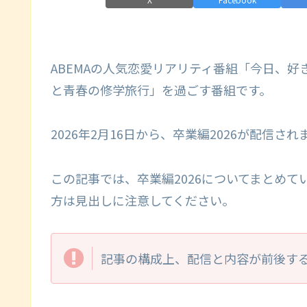
ABEMAの人気恋愛リアリティ番組「今日、
と青春の修学旅行」を過ごす番組です。
2026年2月16日から、卒業編2026が配信され
この記事では、卒業編2026についてまとめ
方は見出しに注意してください。
記事の構成上、配信と内容が前後す