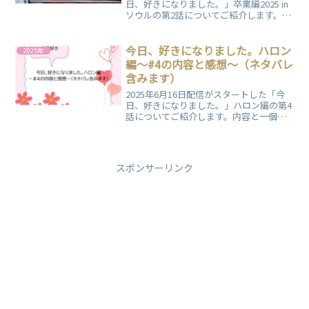
日、好きになりました。」卒業編2025 in
ソウルの第2話についてご紹介します。内
容と一個人の感想をまとめていますの
で、ぜひご覧ください。
今日、好きになりました。ハロン
2025年
編～#4の内容と感想～（ネタバレ
含みます）
2025年6月16日配信がスタートした「今
日、好きになりました。」ハロン編の第4
話についてご紹介します。内容と一個人
の感想をまとめていますので、ぜひご覧
ください。
スポンサーリンク