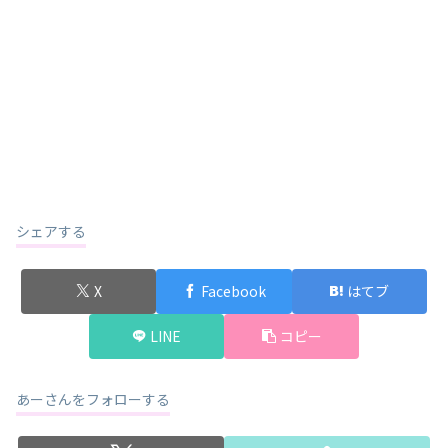
シェアする
X
Facebook
はてブ
LINE
コピー
あーさんをフォローする