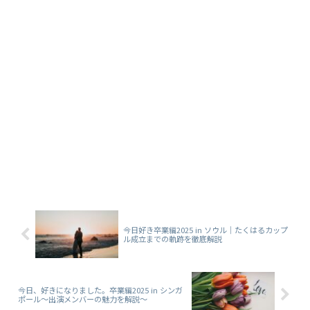
今日好き卒業編2025 in ソウル｜たくはるカップ
ル成立までの軌跡を徹底解説
今日、好きになりました。卒業編2025 in シンガ
ポール～出演メンバーの魅力を解説～