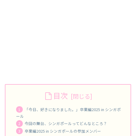
目次
「今日、好きになりました。」卒業編2025 in シンガポ
ール
今回の舞台、シンガポールってどんなところ？
卒業編2025 in シンガポールの参加メンバー