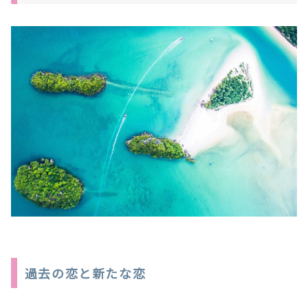
過去の恋と新たな恋