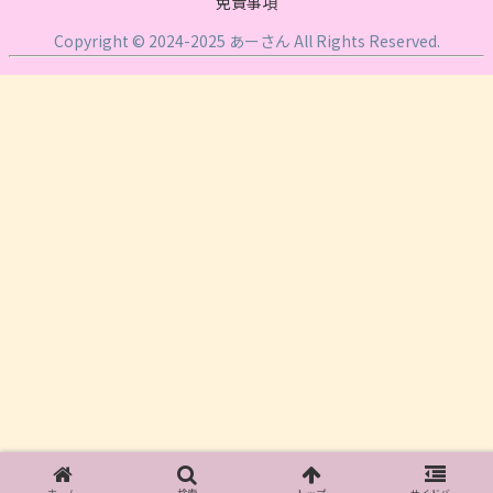
免責事項
Copyright © 2024-2025 あーさん All Rights Reserved.