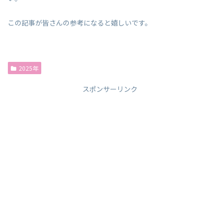
この記事が皆さんの参考になると嬉しいです。
2025年
スポンサーリンク