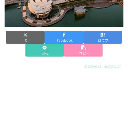
X
Facebook
はてブ
LINE
コピー
2025.02.13
2026.01.27