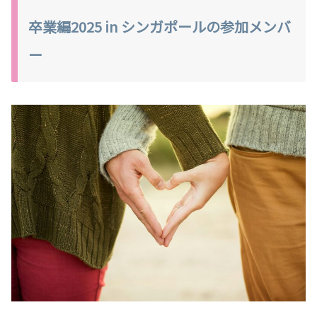
卒業編2025 in シンガポールの参加メンバ
ー