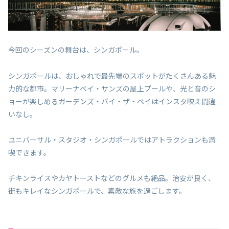
今回のシーズンの舞台は、シンガポール。
シンガポールは、おしゃれで最先端のスポットがたくさんある魅
力的な都市。マリーナベイ・サンズの屋上プールや、光と音のシ
ョーが楽しめるガーデンズ・バイ・ザ・ベイはインスタ映え間違
いなし。
ユニバーサル・スタジオ・シンガポールではアトラクションも満
喫できます。
チキンライスやカヤトーストなどのグルメも絶品。治安が良く、
街もキレイなシンガポールで、素敵な旅を過ごします。