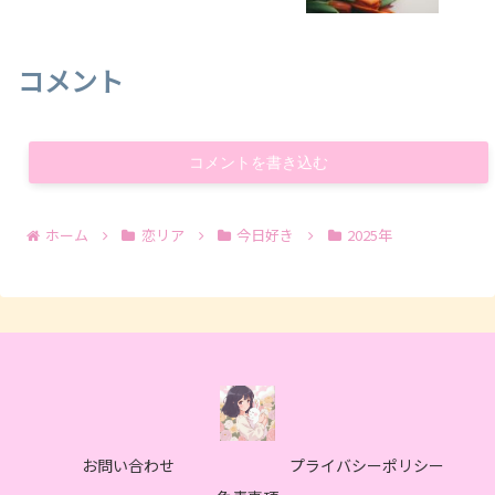
コメント
コメントを書き込む
ホーム
恋リア
今日好き
2025年
お問い合わせ
プライバシーポリシー