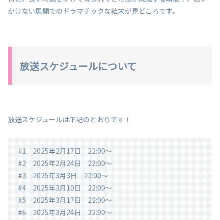
がけない展開でのドラマチックな結末が見どころです。
放送スケジュールについて
放送スケジュールは下記のとおりです！
#1 2025年2月17日 22:00～
#2 2025年2月24日 22:00～
#3 2025年3月3日 22:00～
#4 2025年3月10日 22:00～
#5 2025年3月17日 22:00～
#6 2025年3月24日 22:00～