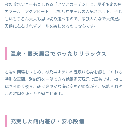
夜の噴水ショーも楽しめる「アクアガーデン」と、夏季限定の屋
内プール「アクアビート」は杉乃井ホテルの人気スポット。子ど
もはもちろん大人も思い切り遊べるので、家族みんなで大満足。
天候に左右されずプールを楽しめるのも安心です。
温泉・露天風呂でゆったりリラックス
名物の棚湯をはじめ、杉乃井ホテルの温泉は心身を癒してくれる
特別な空間。別府湾を一望できる絶景露天風呂は圧巻です。夜に
はきらめく夜景、朝は爽やかな海と空を眺めながら、家族それぞ
れの時間をゆったり過ごせます。
充実した館内遊び・安心設備