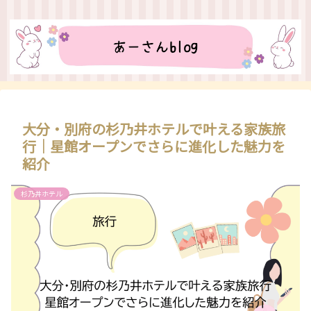
大分・別府の杉乃井ホテルで叶える家族旅
行｜星館オープンでさらに進化した魅力を
紹介
杉乃井ホテル