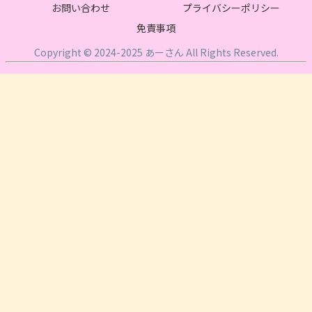
お問い合わせ
プライバシーポリシー
免責事項
Copyright © 2024-2025 あーさん All Rights Reserved.