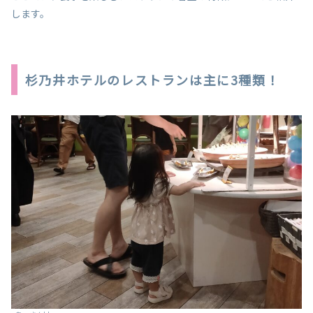
します。
杉乃井ホテルのレストランは主に3種類！