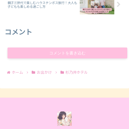
親子三世代で楽しむハウステンボス旅行！大人も
子どもも楽しめる過ごし方
コメント
コメントを書き込む
ホーム
お出かけ
杉乃井ホテル