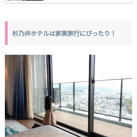
杉乃井ホテルは家族旅行にぴったり！