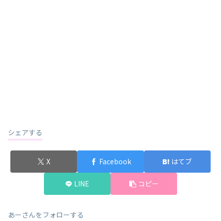
シェアする
X
Facebook
はてブ
LINE
コピー
あーさんをフォローする