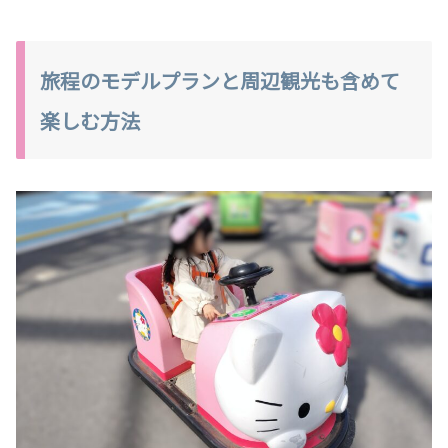
旅程のモデルプランと周辺観光も含めて
楽しむ方法