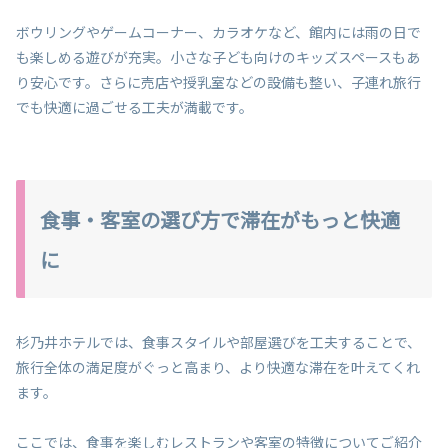
ボウリングやゲームコーナー、カラオケなど、館内には雨の日で
も楽しめる遊びが充実。小さな子ども向けのキッズスペースもあ
り安心です。さらに売店や授乳室などの設備も整い、子連れ旅行
でも快適に過ごせる工夫が満載です。
食事・客室の選び方で滞在がもっと快適
に
杉乃井ホテルでは、食事スタイルや部屋選びを工夫することで、
旅行全体の満足度がぐっと高まり、より快適な滞在を叶えてくれ
ます。
ここでは、食事を楽しむレストランや客室の特徴についてご紹介