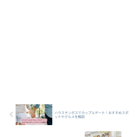
ハウステンボスでカップルデート！おすすめスポ
ットやグルメを解説