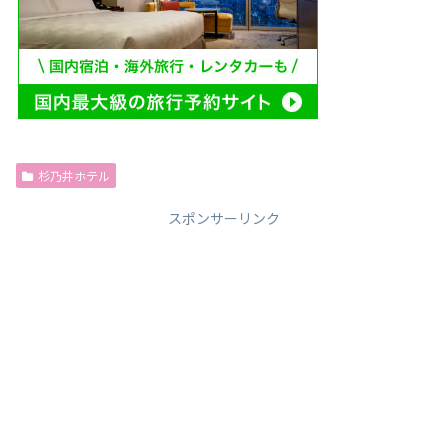
杉乃井ホテル
スポンサーリンク