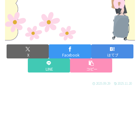
X
Facebook
はてブ
LINE
コピー
2025.09.29
2025.11.20