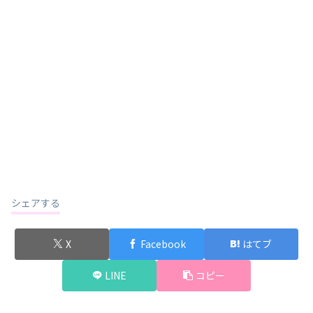
シェアする
X
Facebook
はてブ
LINE
コピー