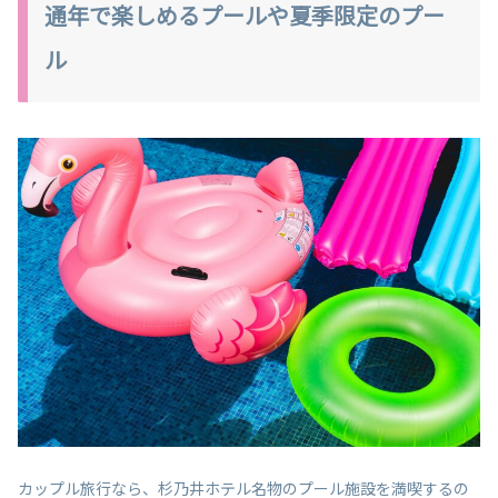
通年で楽しめるプールや夏季限定のプー
ル
カップル旅行なら、杉乃井ホテル名物のプール施設を満喫するの