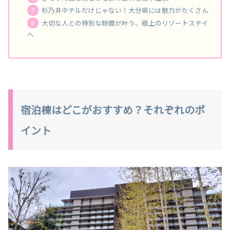
杉乃井ホテルだけじゃない！大分県には魅力がたくさん
大切な人との特別な時間が叶う、極上のリゾートステイ
へ
宿泊棟はどこがおすすめ？それぞれのポ
イント