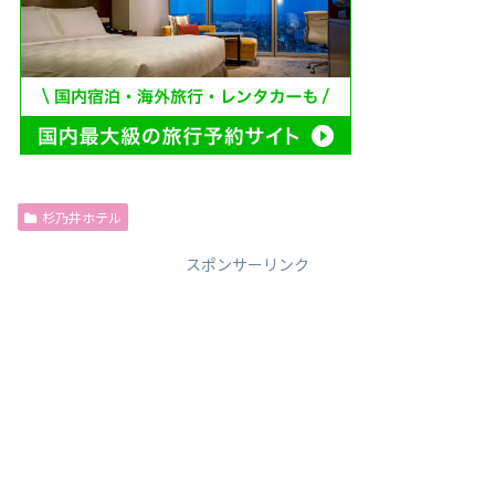
杉乃井ホテル
スポンサーリンク