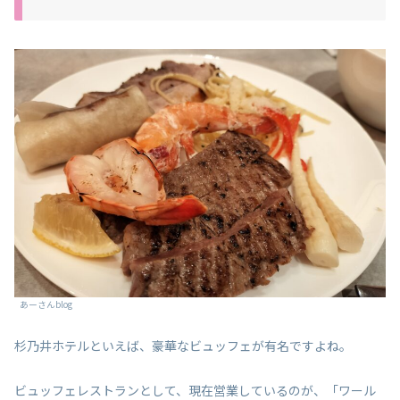
あーさんblog
杉乃井ホテルといえば、豪華なビュッフェが有名ですよね。
ビュッフェレストランとして、現在営業しているのが、「ワール