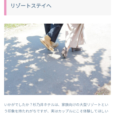
リゾートステイへ
いかがでしたか？杉乃井ホテルは、家族向けの大型リゾートとい
う印象を持たれがちですが、実はカップルにこそ体験してほしい