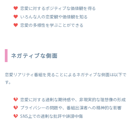
恋愛に対するポジティブな価値観を得る
いろんな人の恋愛観や価値観を知る
恋愛の多様性を学ぶことができる
ネガティブな側面
恋愛リアリティ番組を見ることによるネガティブな側面は以下で
す。
恋愛に対する過剰な期待感や、非現実的な理想像の形成
プライバシーの問題や、番組出演者への精神的な影響
SNS上での過剰な批評や誹謗中傷