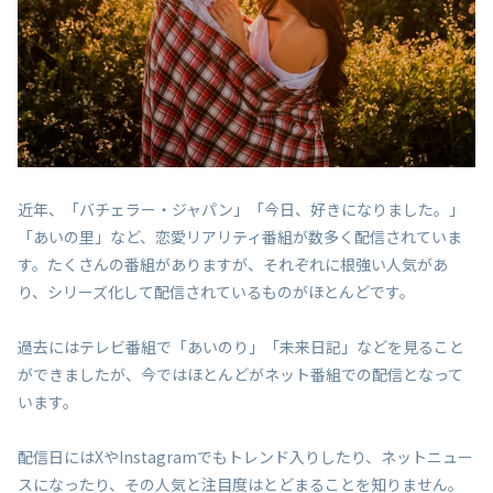
近年、「バチェラー・ジャパン」「今日、好きになりました。」
「あいの里」など、恋愛リアリティ番組が数多く配信されていま
す。たくさんの番組がありますが、それぞれに根強い人気があ
り、シリーズ化して配信されているものがほとんどです。
過去にはテレビ番組で「あいのり」「未来日記」などを見ること
ができましたが、今ではほとんどがネット番組での配信となって
います。
配信日にはXやInstagramでもトレンド入りしたり、ネットニュー
スになったり、その人気と注目度はとどまることを知りません。