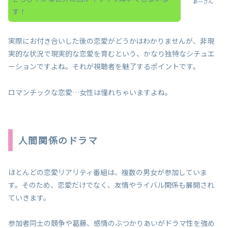
あーさん
す！
実際にお付き合いした後の恋愛がどうかはわかりませんが、非現
実的な状況で現実的な恋愛を育むという、かなり独特なシチュエ
ーションですよね。それが視聴者を魅了するポイントです。
ロマンチックな恋愛…女性は憧れちゃいますよね。
人間関係のドラマ
ほとんどの恋愛リアリティ番組は、複数の男女が参加していま
す。そのため、恋愛だけでなく、友情やライバル関係も展開され
ていきます。
参加者同士の競争や葛藤、感情のぶつかりあいがドラマ性を強め