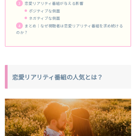
恋愛リアリティ番組が与える影響
ポジティブな側面
ネガティブな側面
まとめ｜なぜ視聴者は恋愛リアリティ番組を求め続ける
のか？
恋愛リアリティ番組の人気とは？