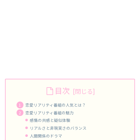
目次
恋愛リアリティ番組の人気とは？
恋愛リアリティ番組の魅力
感情の共感と疑似体験
リアルさと非現実さのバランス
人間関係のドラマ