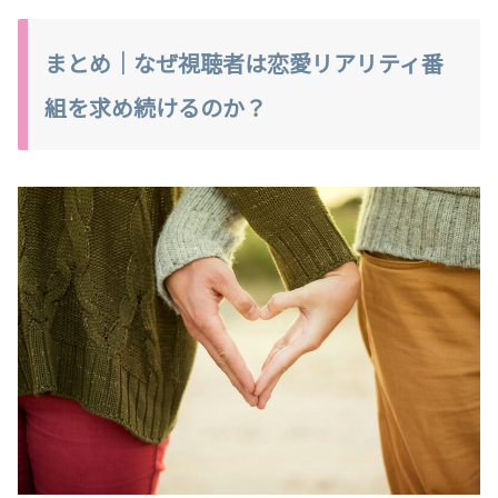
まとめ｜なぜ視聴者は恋愛リアリティ番
組を求め続けるのか？