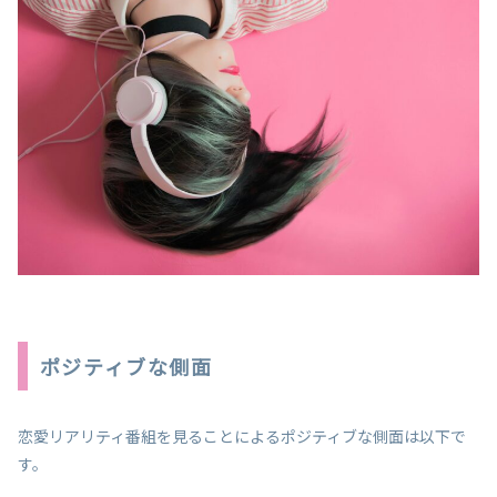
ポジティブな側面
恋愛リアリティ番組を見ることによるポジティブな側面は以下で
す。