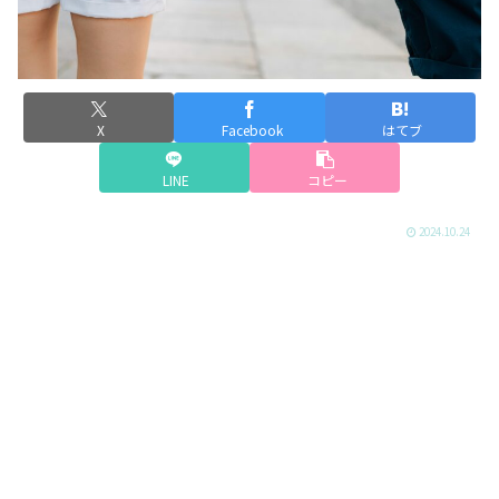
X
Facebook
はてブ
LINE
コピー
2024.10.24