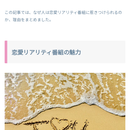
この記事では、なぜ人は恋愛リアリティ番組に惹きつけられるの
か、理由をまとめました。
恋愛リアリティ番組の魅力