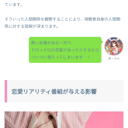
ています。
そういった人間関係を観察することにより、視聴者自身の人間関
係に対する理解が深まります。
熱い友情がある一方で、
ドロッドロの恋愛があったりするから
ついつい見入ってしまいます…！
あーさん
恋愛リアリティ番組が与える影響