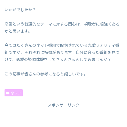
いかがでしたか？
恋愛という普遍的なテーマに対する関心は、視聴者に根強くある
かと思います。
今ではたくさんのネット番組で配信されている恋愛リアリティ番
組ですが、それぞれに特徴があります。自分に合った番組を見つ
けて、恋愛の疑似体験をしてきゅんきゅんしてみませんか？
この記事が皆さんの参考になると嬉しいです。
恋リア
スポンサーリンク