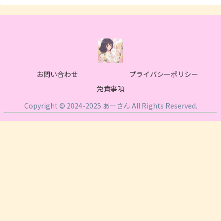
お問い合わせ
プライバシーポリシー
免責事項
Copyright © 2024-2025 あーさん All Rights Reserved.