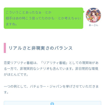
こういうことあったなぁ…とか
相手はあの時こう思ってたのかも…とか考えちゃい
ますね。
あーさん
リアルさと非現実さのバランス
恋愛リアリティ番組は、「リアリティ番組」としての現実味があ
る一方で、非現実的なシナリオも含んでいます。非日常的な環境
がほとんどです。
一つの例として、バチェラー・ジャパンを挙げさせていただきま
す。