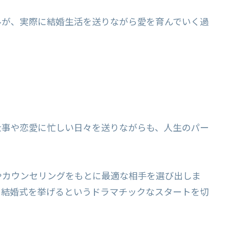
ルが、実際に結婚生活を送りながら愛を育んでいく過
仕事や恋愛に忙しい日々を送りながらも、人生のパー
。
やカウンセリングをもとに最適な相手を選び出しま
と結婚式を挙げるというドラマチックなスタートを切