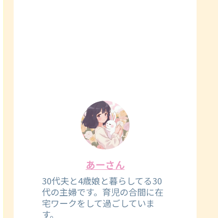
あーさん
30代夫と4歳娘と暮らしてる30
代の主婦です。育児の合間に在
宅ワークをして過ごしていま
す。