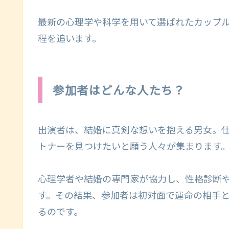
最新の心理学や科学を用いて選ばれたカップ
程を追います。
参加者はどんな人たち？
出演者は、結婚に真剣な想いを抱える男女。
トナーを見つけたいと願う人々が集まります
心理学者や結婚の専門家が協力し、性格診断
す。その結果、参加者は初対面で運命の相手
るのです。