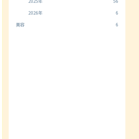
2025年
56
2026年
6
美容
6