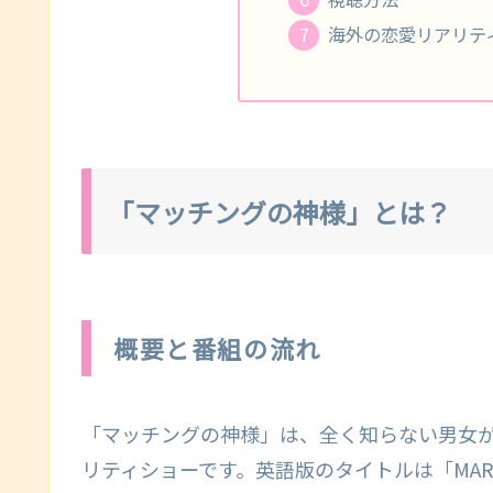
海外の恋愛リアリテ
「マッチングの神様」とは？
概要と番組の流れ
「マッチングの神様」は、全く知らない男女が
リティショーです。英語版のタイトルは「MARRIED 