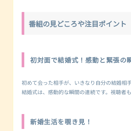
番組の見どころや注目ポイント
初対面で結婚式！感動と緊張の
初めて会った相手が、いきなり自分の結婚相
結婚式は、感動的な瞬間の連続です。視聴者
新婚生活を覗き見！