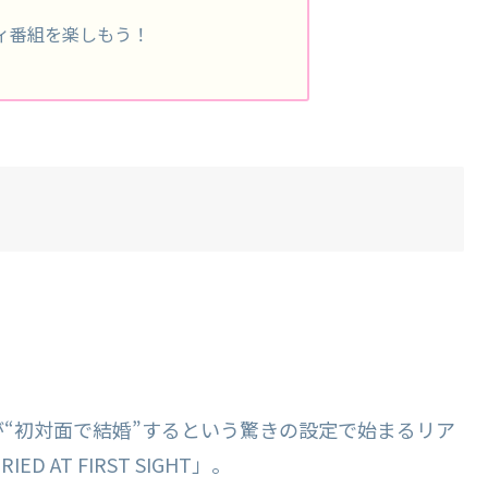
ィ番組を楽しもう！
“初対面で結婚”するという驚きの設定で始まるリア
AT FIRST SIGHT」。