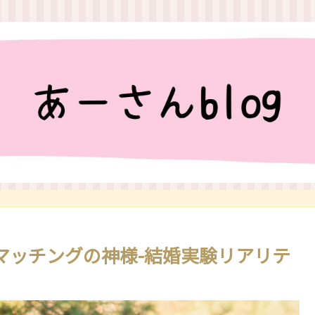
マッチングの神様-結婚実験リアリテ