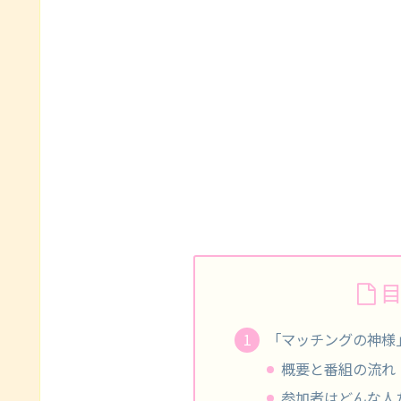
「マッチングの神様
概要と番組の流れ
参加者はどんな人