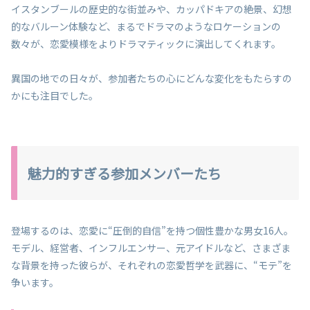
イスタンブールの歴史的な街並みや、カッパドキアの絶景、幻想
的なバルーン体験など、まるでドラマのようなロケーションの
数々が、恋愛模様をよりドラマティックに演出してくれます。
異国の地での日々が、参加者たちの心にどんな変化をもたらすの
かにも注目でした。
魅力的すぎる参加メンバーたち
登場するのは、恋愛に“圧倒的自信”を持つ個性豊かな男女16人。
モデル、経営者、インフルエンサー、元アイドルなど、さまざま
な背景を持った彼らが、それぞれの恋愛哲学を武器に、“モテ”を
争います。