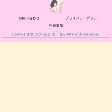
お問い合わせ
プライバシーポリシー
免責事項
Copyright © 2024-2025 あーさん All Rights Reserved.