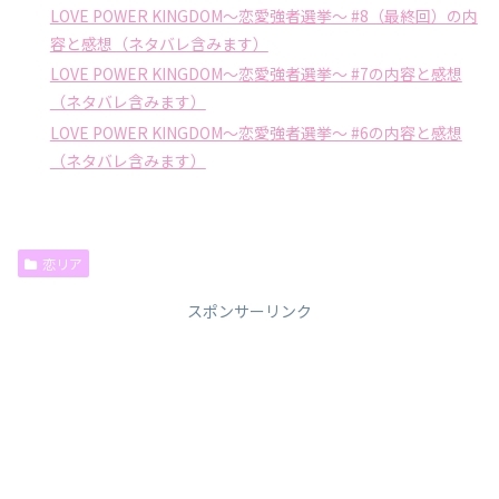
LOVE POWER KINGDOM〜恋愛強者選挙〜 #8（最終回）の内
容と感想（ネタバレ含みます）
LOVE POWER KINGDOM〜恋愛強者選挙〜 #7の内容と感想
（ネタバレ含みます）
LOVE POWER KINGDOM〜恋愛強者選挙〜 #6の内容と感想
（ネタバレ含みます）
恋リア
スポンサーリンク