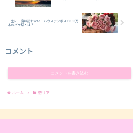
一生に一度は訪れたい！ハウステンボスの100万
本のバラ祭とは？
コメント
コメントを書き込む
ホーム
恋リア