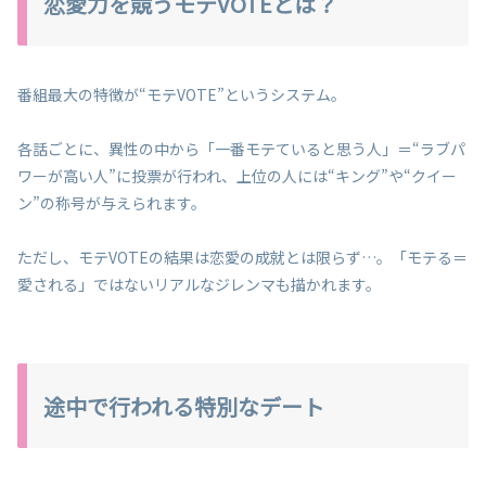
恋愛力を競うモテVOTEとは？
番組最大の特徴が“モテVOTE”というシステム。
各話ごとに、異性の中から「一番モテていると思う人」＝“ラブパ
ワーが高い人”に投票が行われ、上位の人には“キング”や“クイー
ン”の称号が与えられます。
ただし、モテVOTEの結果は恋愛の成就とは限らず…。「モテる＝
愛される」ではないリアルなジレンマも描かれます。
途中で行われる特別なデート