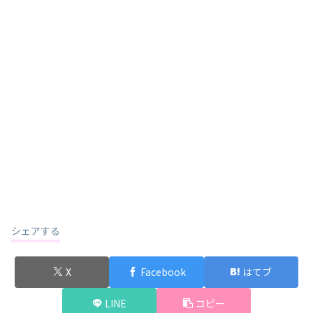
シェアする
X
Facebook
はてブ
LINE
コピー