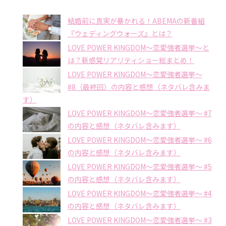
結婚前に真実が暴かれる！ABEMAの新番組
『ウェディングウォーズ』とは？
LOVE POWER KINGDOM〜恋愛強者選挙〜と
は？新感覚リアリティショー総まとめ！
LOVE POWER KINGDOM〜恋愛強者選挙〜
#8（最終回）の内容と感想（ネタバレ含みま
す）
LOVE POWER KINGDOM〜恋愛強者選挙〜 #7
の内容と感想（ネタバレ含みます）
LOVE POWER KINGDOM〜恋愛強者選挙〜 #6
の内容と感想（ネタバレ含みます）
LOVE POWER KINGDOM〜恋愛強者選挙〜 #5
の内容と感想（ネタバレ含みます）
LOVE POWER KINGDOM〜恋愛強者選挙〜 #4
の内容と感想（ネタバレ含みます）
LOVE POWER KINGDOM〜恋愛強者選挙〜 #3