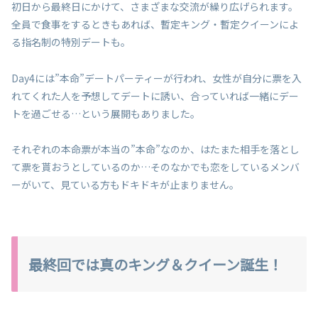
初日から最終日にかけて、さまざまな交流が繰り広げられます。
全員で食事をするときもあれば、暫定キング・暫定クイーンによ
る指名制の特別デートも。
Day4には”本命”デートパーティーが行われ、女性が自分に票を入
れてくれた人を予想してデートに誘い、合っていれば一緒にデー
トを過ごせる…という展開もありました。
それぞれの本命票が本当の”本命”なのか、はたまた相手を落とし
て票を貰おうとしているのか…そのなかでも恋をしているメンバ
ーがいて、見ている方もドキドキが止まりません。
最終回では真のキング＆クイーン誕生！