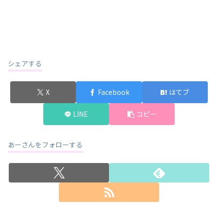
シェアする
X
Facebook
はてブ
LINE
コピー
あーさんをフォローする