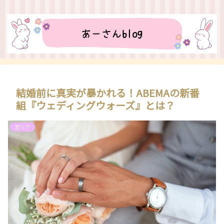
結婚前に真実が暴かれる！ABEMAの新番
組『ウェディングウォーズ』とは？
恋リア