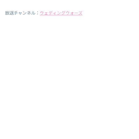
放送チャンネル：
ウェディングウォーズ