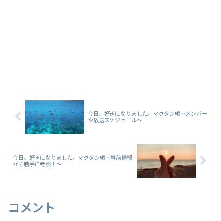
今日、好きになりました。マクタン編～メンバー
や放送スケジュール～
今日、好きになりました。マクタン編～事前情報
から勝手に考察！～
コメント