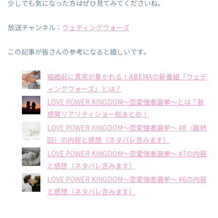
少しでも気になった方はぜひ見てみてくださいね。
放送チャンネル：
ウェディングウォーズ
この記事が皆さんの参考になると嬉しいです。
結婚前に真実が暴かれる！ABEMAの新番組『ウェデ
ィングウォーズ』とは？
LOVE POWER KINGDOM〜恋愛強者選挙〜とは？新
感覚リアリティショー総まとめ！
LOVE POWER KINGDOM〜恋愛強者選挙〜 #8（最終
回）の内容と感想（ネタバレ含みます）
LOVE POWER KINGDOM〜恋愛強者選挙〜 #7の内容
と感想（ネタバレ含みます）
LOVE POWER KINGDOM〜恋愛強者選挙〜 #6の内容
と感想（ネタバレ含みます）