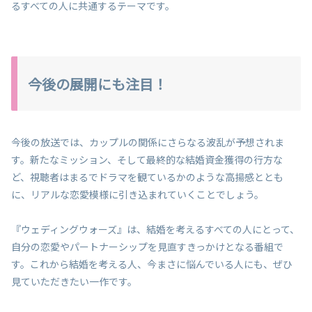
るすべての人に共通するテーマです。
今後の展開にも注目！
今後の放送では、カップルの関係にさらなる波乱が予想されま
す。新たなミッション、そして最終的な結婚資金獲得の行方な
ど、視聴者はまるでドラマを観ているかのような高揚感ととも
に、リアルな恋愛模様に引き込まれていくことでしょう。
『ウェディングウォーズ』は、結婚を考えるすべての人にとって、
自分の恋愛やパートナーシップを見直すきっかけとなる番組で
す。これから結婚を考える人、今まさに悩んでいる人にも、ぜひ
見ていただきたい一作です。