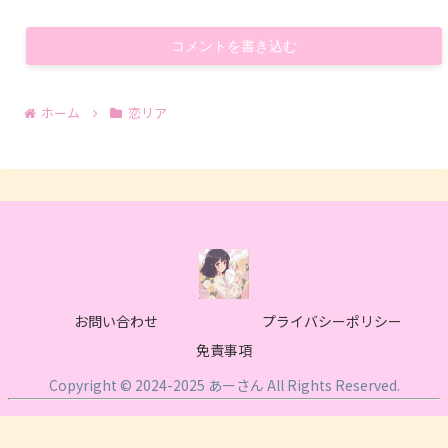
コメントを書き込む
ホーム
恋リア
お問い合わせ
プライバシーポリシー
免責事項
Copyright © 2024-2025 あーさん All Rights Reserved.