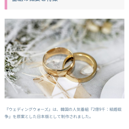
『ウェディングウォーズ』は、韓国の人気番組『2億9千：結婚戦
争』を原案とした日本版として制作されました。