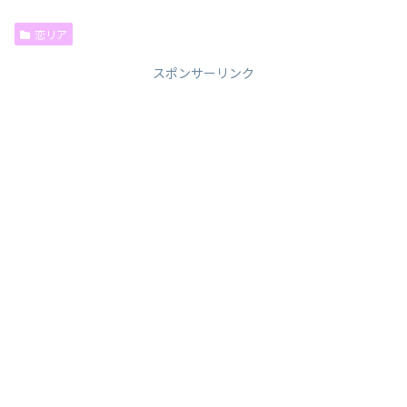
恋リア
スポンサーリンク