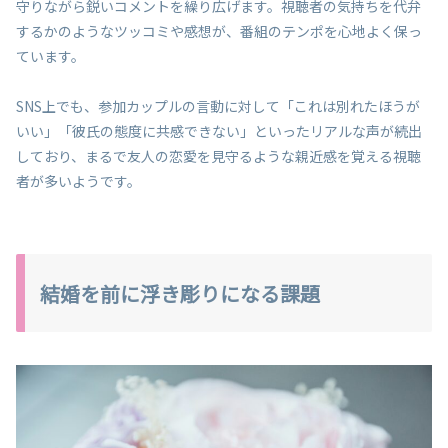
守りながら鋭いコメントを繰り広げます。視聴者の気持ちを代弁
するかのようなツッコミや感想が、番組のテンポを心地よく保っ
ています。
SNS上でも、参加カップルの言動に対して「これは別れたほうが
いい」「彼氏の態度に共感できない」といったリアルな声が続出
しており、まるで友人の恋愛を見守るような親近感を覚える視聴
者が多いようです。
結婚を前に浮き彫りになる課題